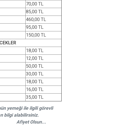
70,00 TL
85,00 TL
460,00 TL
95,00 TL
150,00 TL
ECEKLER
18,00 TL
12,00 TL
50,00 TL
30,00 TL
18,00 TL
16,00 TL
35,00 TL
 yemeği ile ilgili görevli
ilgi alabilirsiniz.
 Olsun...