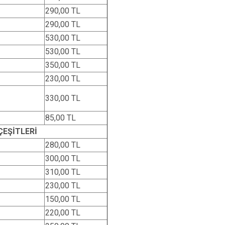
290,00 TL
290,00 TL
530,00 TL
530,00 TL
350,00 TL
230,00 TL
330,00 TL
85,00 TL
ÇEŞİTLERİ
280,00 TL
300,00 TL
310,00 TL
230,00 TL
150,00 TL
220,00 TL