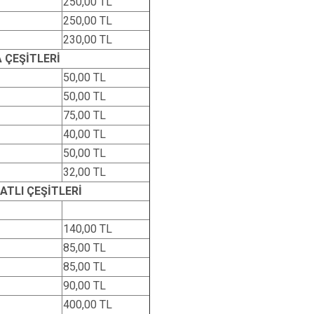
250,00 TL
250,00 TL
230,00 TL
 ÇEŞİTLERİ
50,00 TL
50,00 TL
75,00 TL
40,00 TL
50,00 TL
32,00 TL
ATLI ÇEŞİTLERİ
140,00 TL
85,00 TL
85,00 TL
90,00 TL
400,00 TL